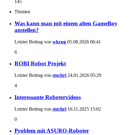
145
Themen
Was kann man mit einem alten GameBoy
anstellen?
Letzter Beitrag von
wkrug
05.08.2026
06:41
6
ROBI Robot Projekt
Letzter Beitrag von
stochri
24.01.2026
05:29
4
Interessante Robotervideos
Letzter Beitrag von
stochri
16.11.2025
15:02
0
Problem mit ASURO-Roboter