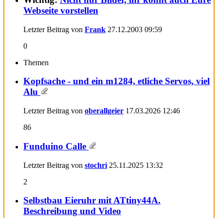
Webseite vorstellen
Letzter Beitrag von
Frank
27.12.2003
09:59
0
Themen
Kopfsache - und ein m1284, etliche Servos, viel
Alu
Letzter Beitrag von
oberallgeier
17.03.2026
12:46
86
Funduino Calle
Letzter Beitrag von
stochri
25.11.2025
13:32
2
Selbstbau Eieruhr mit ATtiny44A.
Beschreibung und Video