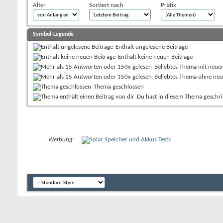
Alter
Sortiert nach
Präfix
Symbol-Legende
Enthält ungelesene Beiträge
Enthält keine neuen Beiträge
Beliebtes Thema mit neue
Beliebtes Thema ohne neu
Thema geschlossen
Du hast in diesem Thema geschr
Werbung