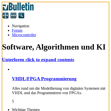
Navigation
Forum
Microcontroller
Software, Algorithmen und KI
Unterforen
click to expand contents
VHDL/FPGA Programmierung
Alles rund um die Modellierung von digitalen Systemen mit
VHDL und das Programmieren von FPGAs.
5
Wichtige Themen