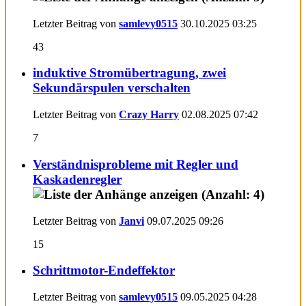
Letzter Beitrag von
samlevy0515
30.10.2025
03:25
43
induktive Stromübertragung, zwei
Sekundärspulen verschalten
Letzter Beitrag von
Crazy Harry
02.08.2025
07:42
7
Verständnisprobleme mit Regler und
Kaskadenregler
Letzter Beitrag von
Janvi
09.07.2025
09:26
15
Schrittmotor-Endeffektor
Letzter Beitrag von
samlevy0515
09.05.2025
04:28