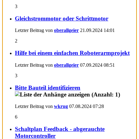
3
Gleichstrommotor oder Schrittmotor
Letzter Beitrag von
oberallgeier
21.09.2024
14:01
2
Hilfe bei einem einfachen Roboterarmprojekt
Letzter Beitrag von
oberallgeier
07.09.2024
08:51
3
Bitte Bauteil identifizieren
Letzter Beitrag von
wkrug
07.08.2024
07:28
6
Schaltplan Feedback - abgerauchte
Motorcontroller