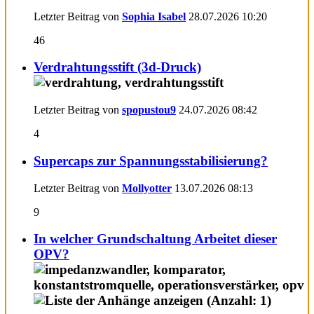
Letzter Beitrag von
Sophia Isabel
28.07.2026
10:20
46
Verdrahtungsstift (3d-Druck)
Letzter Beitrag von
spopustou9
24.07.2026
08:42
4
Supercaps zur Spannungsstabilisierung?
Letzter Beitrag von
Mollyotter
13.07.2026
08:13
9
In welcher Grundschaltung Arbeitet dieser
OPV?