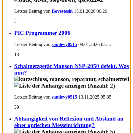
Letzter Beitrag von
Bovestesin
15.01.2026
06:26
3
PIC Programmer 2006
Letzter Beitrag von
samlevy0515
09.01.2026
02:12
13
Schaltnetzgerät Manson NSP-2050 defekt. Was
nun?
Letzter Beitrag von
samlevy0515
13.11.2025
05:35
39
Abhängigkeit von Reflexion und Abstand an
einer optischen Messeinrichtung?