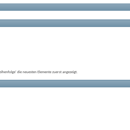
ihenfolge' die neuesten Elemente zuerst angezeigt.