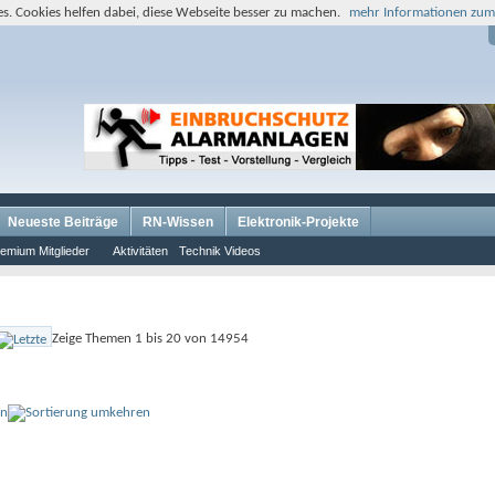
s. Cookies helfen dabei, diese Webseite besser zu machen.
mehr Informationen zum
Neueste Beiträge
RN-Wissen
Elektronik-Projekte
emium Mitglieder
Aktivitäten
Technik Videos
Zeige Themen 1 bis 20 von 14954
on