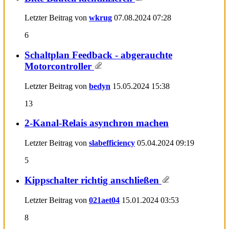
Letzter Beitrag von
wkrug
07.08.2024
07:28
6
Schaltplan Feedback - abgerauchte
Motorcontroller
Letzter Beitrag von
bedyn
15.05.2024
15:38
13
2-Kanal-Relais asynchron machen
Letzter Beitrag von
slabefficiency
05.04.2024
09:19
5
Kippschalter richtig anschließen
Letzter Beitrag von
021aet04
15.01.2024
03:53
8