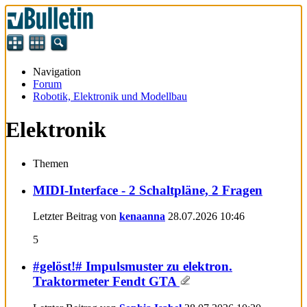
Navigation
Forum
Robotik, Elektronik und Modellbau
Elektronik
Themen
MIDI-Interface - 2 Schaltpläne, 2 Fragen
Letzter Beitrag von
kenaanna
28.07.2026
10:46
5
#gelöst!# Impulsmuster zu elektron.
Traktormeter Fendt GTA