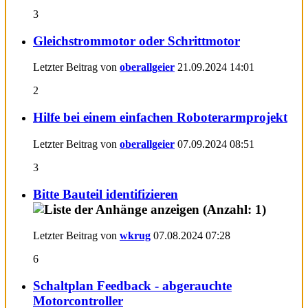
3
Gleichstrommotor oder Schrittmotor
Letzter Beitrag von
oberallgeier
21.09.2024
14:01
2
Hilfe bei einem einfachen Roboterarmprojekt
Letzter Beitrag von
oberallgeier
07.09.2024
08:51
3
Bitte Bauteil identifizieren
Letzter Beitrag von
wkrug
07.08.2024
07:28
6
Schaltplan Feedback - abgerauchte
Motorcontroller