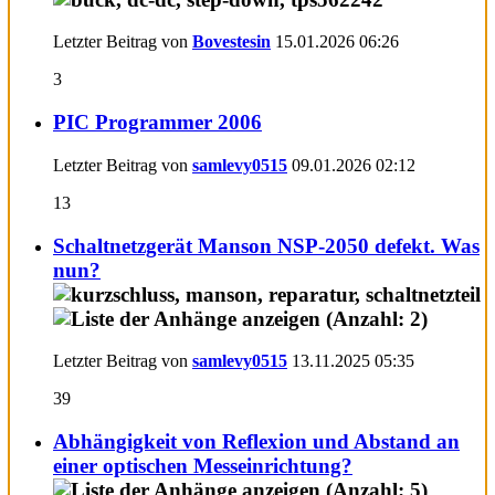
Letzter Beitrag von
Bovestesin
15.01.2026
06:26
3
PIC Programmer 2006
Letzter Beitrag von
samlevy0515
09.01.2026
02:12
13
Schaltnetzgerät Manson NSP-2050 defekt. Was
nun?
Letzter Beitrag von
samlevy0515
13.11.2025
05:35
39
Abhängigkeit von Reflexion und Abstand an
einer optischen Messeinrichtung?