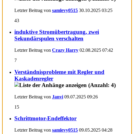
Letzter Beitrag von
samlevy0515
30.10.2025
03:25
43
induktive Stromübertragung, zwei
Sekundärspulen verschalten
Letzter Beitrag von
Crazy Harry
02.08.2025
07:42
7
Verständnisprobleme mit Regler und
Kaskadenregler
Letzter Beitrag von
Janvi
09.07.2025
09:26
15
Schrittmotor-Endeffektor
Letzter Beitrag von
samlevy0515
09.05.2025
04:28