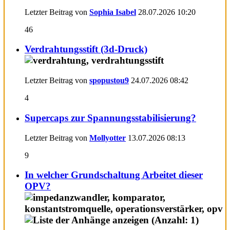
Letzter Beitrag von
Sophia Isabel
28.07.2026
10:20
46
Verdrahtungsstift (3d-Druck)
Letzter Beitrag von
spopustou9
24.07.2026
08:42
4
Supercaps zur Spannungsstabilisierung?
Letzter Beitrag von
Mollyotter
13.07.2026
08:13
9
In welcher Grundschaltung Arbeitet dieser
OPV?