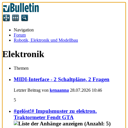
Navigation
Forum
Robotik, Elektronik und Modellbau
Elektronik
Themen
MIDI-Interface - 2 Schaltpläne, 2 Fragen
Letzter Beitrag von
kenaanna
28.07.2026
10:46
5
#gelöst!# Impulsmuster zu elektron.
Traktormeter Fendt GTA