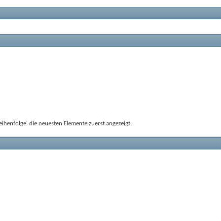
ihenfolge' die neuesten Elemente zuerst angezeigt.