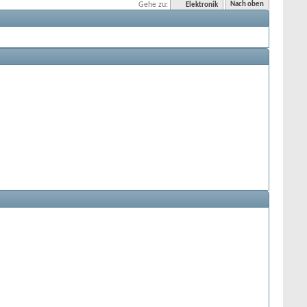
Gehe zu:
Elektronik
Nach oben