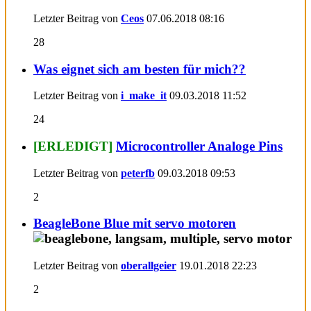
Letzter Beitrag von
Ceos
07.06.2018
08:16
28
Was eignet sich am besten für mich??
Letzter Beitrag von
i_make_it
09.03.2018
11:52
24
[ERLEDIGT]
Microcontroller Analoge Pins
Letzter Beitrag von
peterfb
09.03.2018
09:53
2
BeagleBone Blue mit servo motoren
Letzter Beitrag von
oberallgeier
19.01.2018
22:23
2