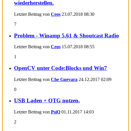
wiederherstellen.
Letzter Beitrag von
Ceos
23.07.2018
08:30
7
Problem - Winamp 5.61 & Shoutcast Radio
Letzter Beitrag von
Ceos
15.07.2018
08:55
1
OpenCV unter Code:Blocks und Win7
Letzter Beitrag von
Che Guevara
24.12.2017
02:09
0
USB Laden + OTG nutzen.
Letzter Beitrag von
PsiQ
01.11.2017
14:03
2