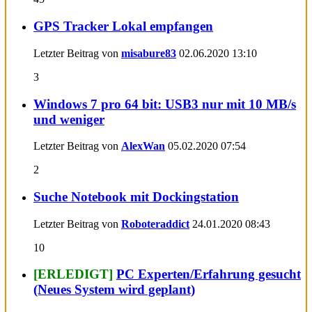
GPS Tracker Lokal empfangen
Letzter Beitrag von
misabure83
02.06.2020
13:10
3
Windows 7 pro 64 bit: USB3 nur mit 10 MB/s
und weniger
Letzter Beitrag von
AlexWan
05.02.2020
07:54
2
Suche Notebook mit Dockingstation
Letzter Beitrag von
Roboteraddict
24.01.2020
08:43
10
[ERLEDIGT]
PC Experten/Erfahrung gesucht
(Neues System wird geplant)