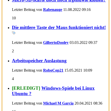
Letzter Beitrag von
Rabenauge
11.08.2022
09:16
10
Die mittlere Taste der Maus funktioniert nicht!
Letzter Beitrag von
GilbertoDooley
03.03.2022
09:37
2
Arbeitsspeicher Auslastung
Letzter Beitrag von
RoboCop21
15.05.2021
10:09
4
[ERLEDIGT]
Windows-Spiele bei Linux
Ubuntu ?
Letzter Beitrag von
Michael M Garcia
20.04.2021
08:36