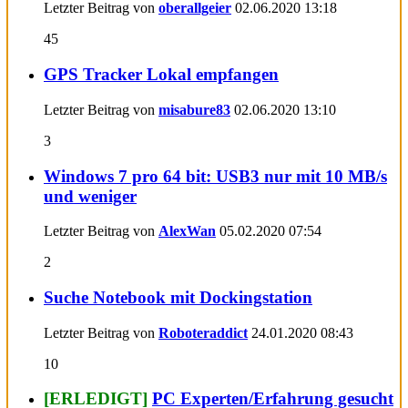
Letzter Beitrag von
oberallgeier
02.06.2020
13:18
45
GPS Tracker Lokal empfangen
Letzter Beitrag von
misabure83
02.06.2020
13:10
3
Windows 7 pro 64 bit: USB3 nur mit 10 MB/s
und weniger
Letzter Beitrag von
AlexWan
05.02.2020
07:54
2
Suche Notebook mit Dockingstation
Letzter Beitrag von
Roboteraddict
24.01.2020
08:43
10
[ERLEDIGT]
PC Experten/Erfahrung gesucht