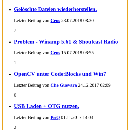
Gelöschte Dateien wiederherstellen.
Letzter Beitrag von
Ceos
23.07.2018
08:30
7
Problem - Winamp 5.61 & Shoutcast Radio
Letzter Beitrag von
Ceos
15.07.2018
08:55
1
OpenCV unter Code:Blocks und Win7
Letzter Beitrag von
Che Guevara
24.12.2017
02:09
0
USB Laden + OTG nutzen.
Letzter Beitrag von
PsiQ
01.11.2017
14:03
2