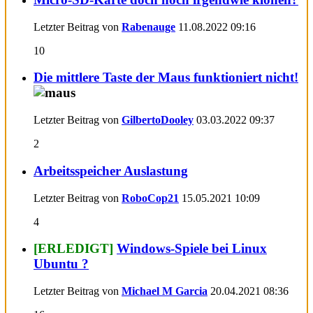
Letzter Beitrag von
Rabenauge
11.08.2022
09:16
10
Die mittlere Taste der Maus funktioniert nicht!
Letzter Beitrag von
GilbertoDooley
03.03.2022
09:37
2
Arbeitsspeicher Auslastung
Letzter Beitrag von
RoboCop21
15.05.2021
10:09
4
[ERLEDIGT]
Windows-Spiele bei Linux
Ubuntu ?
Letzter Beitrag von
Michael M Garcia
20.04.2021
08:36