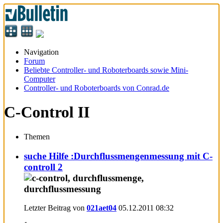
Navigation
Forum
Beliebte Controller- und Roboterboards sowie Mini-
Computer
Controller- und Roboterboards von Conrad.de
C-Control II
Themen
suche Hilfe :Durchflussmengenmessung mit C-
controll 2
Letzter Beitrag von
021aet04
05.12.2011
08:32