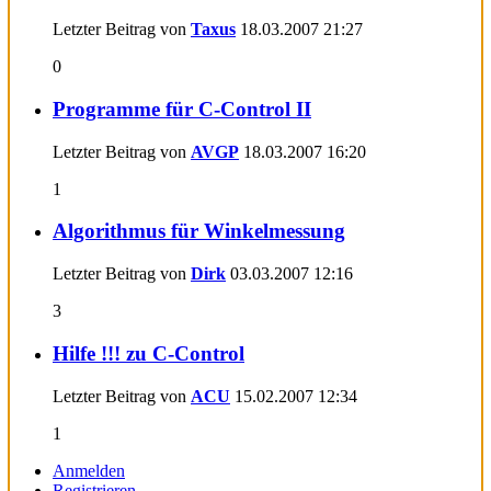
Letzter Beitrag von
Taxus
18.03.2007
21:27
0
Programme für C-Control II
Letzter Beitrag von
AVGP
18.03.2007
16:20
1
Algorithmus für Winkelmessung
Letzter Beitrag von
Dirk
03.03.2007
12:16
3
Hilfe !!! zu C-Control
Letzter Beitrag von
ACU
15.02.2007
12:34
1
Anmelden
Registrieren