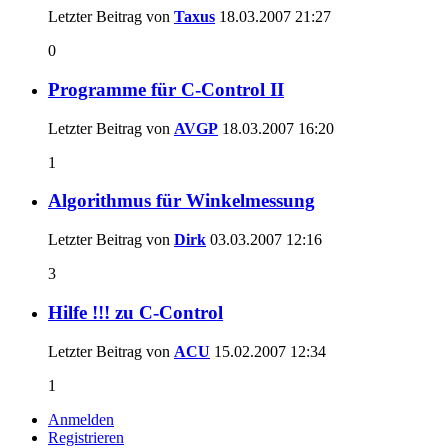
Letzter Beitrag von
Taxus
18.03.2007
21:27
0
Programme für C-Control II
Letzter Beitrag von
AVGP
18.03.2007
16:20
1
Algorithmus für Winkelmessung
Letzter Beitrag von
Dirk
03.03.2007
12:16
3
Hilfe !!! zu C-Control
Letzter Beitrag von
ACU
15.02.2007
12:34
1
Anmelden
Registrieren