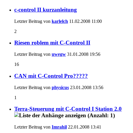
c-control II kurzanleitung
Letzter Beitrag von
karlelch
11.02.2008
11:00
2
Riesen roblem mit C-Control II
Letzter Beitrag von
uwegw
31.01.2008
19:56
16
CAN mit C-Control Pro?????
Letzter Beitrag von
physicus
23.01.2008
13:56
1
Terra-Steuerung mit C-Control I Station 2.0
Letzter Beitrag von
Imrahil
22.01.2008
13:41