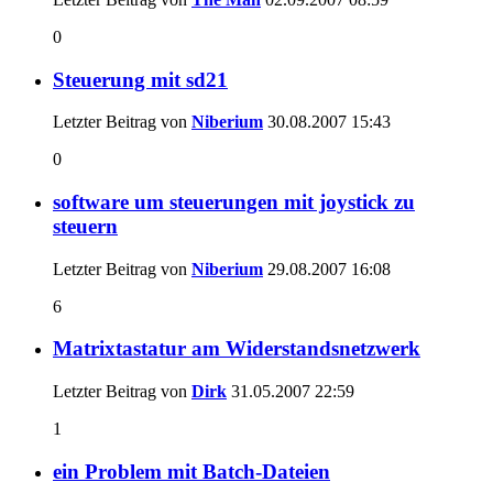
0
Steuerung mit sd21
Letzter Beitrag von
Niberium
30.08.2007
15:43
0
software um steuerungen mit joystick zu
steuern
Letzter Beitrag von
Niberium
29.08.2007
16:08
6
Matrixtastatur am Widerstandsnetzwerk
Letzter Beitrag von
Dirk
31.05.2007
22:59
1
ein Problem mit Batch-Dateien