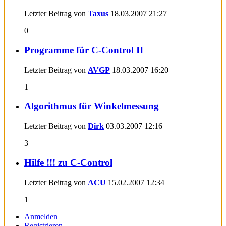
Letzter Beitrag von
Taxus
18.03.2007
21:27
0
Programme für C-Control II
Letzter Beitrag von
AVGP
18.03.2007
16:20
1
Algorithmus für Winkelmessung
Letzter Beitrag von
Dirk
03.03.2007
12:16
3
Hilfe !!! zu C-Control
Letzter Beitrag von
ACU
15.02.2007
12:34
1
Anmelden
Registrieren