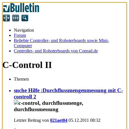
Navigation
Forum
Beliebte Controller- und Roboterboards sowie Mini-
Computer
Controller- und Roboterboards von Conrad.de
C-Control II
Themen
suche Hilfe :Durchflussmengenmessung mit C-
controll 2
Letzter Beitrag von
021aet04
05.12.2011
08:32