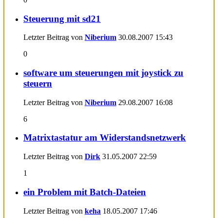
Steuerung mit sd21
Letzter Beitrag von
Niberium
30.08.2007
15:43
0
software um steuerungen mit joystick zu
steuern
Letzter Beitrag von
Niberium
29.08.2007
16:08
6
Matrixtastatur am Widerstandsnetzwerk
Letzter Beitrag von
Dirk
31.05.2007
22:59
1
ein Problem mit Batch-Dateien
Letzter Beitrag von
keha
18.05.2007
17:46