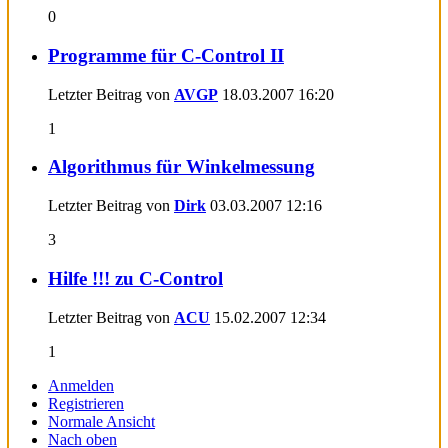
0
Programme für C-Control II
Letzter Beitrag von
AVGP
18.03.2007
16:20
1
Algorithmus für Winkelmessung
Letzter Beitrag von
Dirk
03.03.2007
12:16
3
Hilfe !!! zu C-Control
Letzter Beitrag von
ACU
15.02.2007
12:34
1
Anmelden
Registrieren
Normale Ansicht
Nach oben