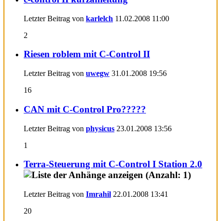
Letzter Beitrag von
karlelch
11.02.2008
11:00
2
Riesen roblem mit C-Control II
Letzter Beitrag von
uwegw
31.01.2008
19:56
16
CAN mit C-Control Pro?????
Letzter Beitrag von
physicus
23.01.2008
13:56
1
Terra-Steuerung mit C-Control I Station 2.0
Letzter Beitrag von
Imrahil
22.01.2008
13:41
20