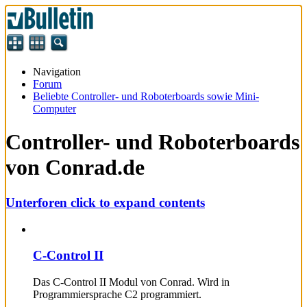
Navigation
Forum
Beliebte Controller- und Roboterboards sowie Mini-
Computer
Controller- und Roboterboards
von Conrad.de
Unterforen
click to expand contents
C-Control II
Das C-Control II Modul von Conrad. Wird in
Programmiersprache C2 programmiert.