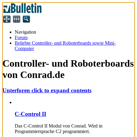
Navigation
Forum
Beliebte Controller- und Roboterboards sowie Mini-
Computer
Controller- und Roboterboards
von Conrad.de
Unterforen
click to expand contents
C-Control II
Das C-Control II Modul von Conrad. Wird in
Programmiersprache C2 programmiert.