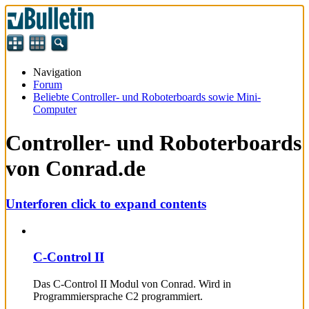
Navigation
Forum
Beliebte Controller- und Roboterboards sowie Mini-
Computer
Controller- und Roboterboards
von Conrad.de
Unterforen
click to expand contents
C-Control II
Das C-Control II Modul von Conrad. Wird in
Programmiersprache C2 programmiert.