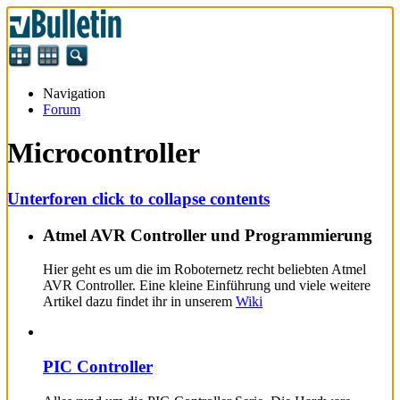
Navigation
Forum
Microcontroller
Unterforen
click to collapse contents
Atmel AVR Controller und Programmierung
Hier geht es um die im Roboternetz recht beliebten Atmel
AVR Controller. Eine kleine Einführung und viele weitere
Artikel dazu findet ihr in unserem
Wiki
PIC Controller