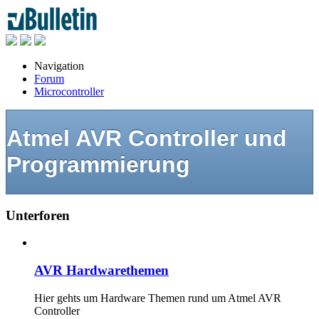
Navigation
Forum
Microcontroller
Atmel AVR Controller und
Programmierung
Unterforen
AVR Hardwarethemen
Hier gehts um Hardware Themen rund um Atmel AVR
Controller