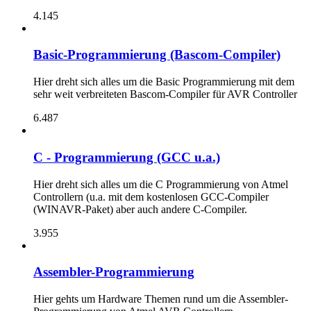
4.145
Basic-Programmierung (Bascom-Compiler)
Hier dreht sich alles um die Basic Programmierung mit dem
sehr weit verbreiteten Bascom-Compiler für AVR Controller
6.487
C - Programmierung (GCC u.a.)
Hier dreht sich alles um die C Programmierung von Atmel
Controllern (u.a. mit dem kostenlosen GCC-Compiler
(WINAVR-Paket) aber auch andere C-Compiler.
3.955
Assembler-Programmierung
Hier gehts um Hardware Themen rund um die Assembler-