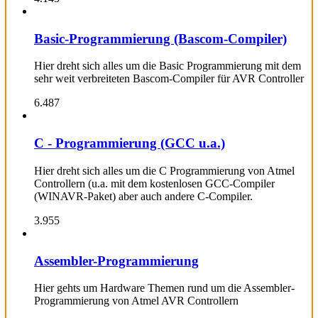
Basic-Programmierung (Bascom-Compiler)
Hier dreht sich alles um die Basic Programmierung mit dem
sehr weit verbreiteten Bascom-Compiler für AVR Controller
6.487
C - Programmierung (GCC u.a.)
Hier dreht sich alles um die C Programmierung von Atmel
Controllern (u.a. mit dem kostenlosen GCC-Compiler
(WINAVR-Paket) aber auch andere C-Compiler.
3.955
Assembler-Programmierung
Hier gehts um Hardware Themen rund um die Assembler-
Programmierung von Atmel AVR Controllern