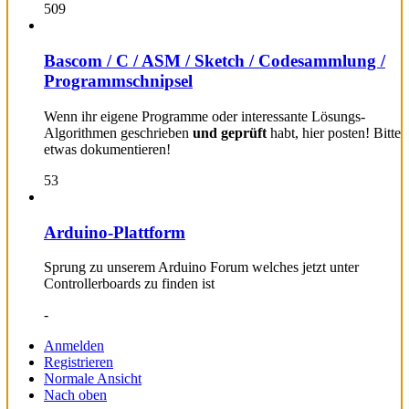
509
Bascom / C / ASM / Sketch / Codesammlung /
Programmschnipsel
Wenn ihr eigene Programme oder interessante Lösungs-
Algorithmen geschrieben
und geprüft
habt, hier posten! Bitte
etwas dokumentieren!
53
Arduino-Plattform
Sprung zu unserem Arduino Forum welches jetzt unter
Controllerboards zu finden ist
-
Anmelden
Registrieren
Normale Ansicht
Nach oben