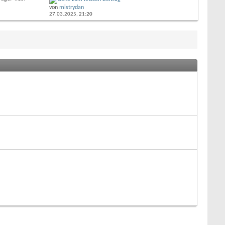
von
mistrydan
27.03.2025,
21:20