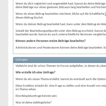
Wenn du dich registriert und angemeldet hast, kannst du deine Beiträge 
deine Beiträge nur einen gewissen Zeitraum lang bearbeiten und löschen
Wenn du einen Beitrag bearbeiten möchtest, klicke auf die Schaltfläche
diesen Beitrag löschst.
Wenn du deinen Beitrag bearbeitet hast, kann unter dem Beitrag ein kl
Sobald der Bearbeitungszeitpunkt unter dem Beitrag erscheint, kannst 
bearbeitet wurde, kannst du auch unterschiedliche Versionen vergleiche
Können andere Personen meine Beiträge bearbeiten?
Administratoren und Moderatoren können deine Beiträge bearbeiten. Es
Umfragen
Vielleicht sind dir schon Themen im Forum aufgefallen, in denen du übe
Wie erstelle ich eine Umfrage?
Wenn du ein neues Thema erstellst, kannst du eventuell auch die Option
Diese Funktion erlaubt dir, eine Frage zu stellen und eine Anzahl von
im Thema sehen.
Eine Beispielumfrage könnte sein:
Was ist deine Lieblingsfarbe?