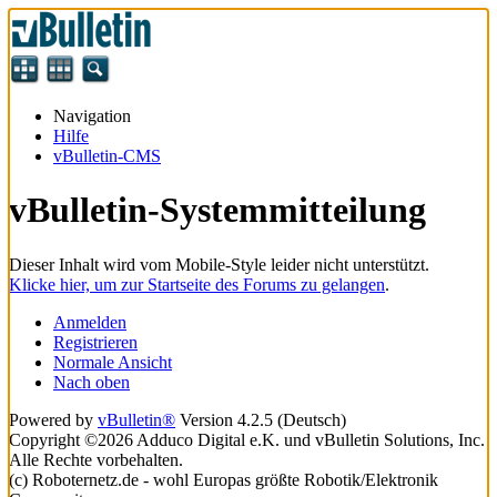
Navigation
Hilfe
vBulletin-CMS
vBulletin-Systemmitteilung
Dieser Inhalt wird vom Mobile-Style leider nicht unterstützt.
Klicke hier, um zur Startseite des Forums zu gelangen
.
Anmelden
Registrieren
Normale Ansicht
Nach oben
Powered by
vBulletin®
Version 4.2.5 (Deutsch)
Copyright ©2026 Adduco Digital e.K. und vBulletin Solutions, Inc.
Alle Rechte vorbehalten.
(c) Roboternetz.de - wohl Europas größte Robotik/Elektronik