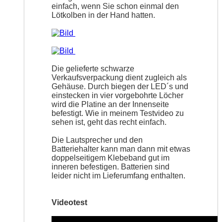
einfach, wenn Sie schon einmal den
Lötkolben in der Hand hatten.
Die gelieferte schwarze
Verkaufsverpackung dient zugleich als
Gehäuse. Durch biegen der LED´s und
einstecken in vier vorgebohrte Löcher
wird die Platine an der Innenseite
befestigt. Wie in meinem Testvideo zu
sehen ist, geht das recht einfach.
Die Lautsprecher und den
Batteriehalter kann man dann mit etwas
doppelseitigem Klebeband gut im
inneren befestigen. Batterien sind
leider nicht im Lieferumfang enthalten.
Videotest