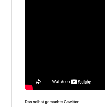
Das selbst gemachte Gewitter