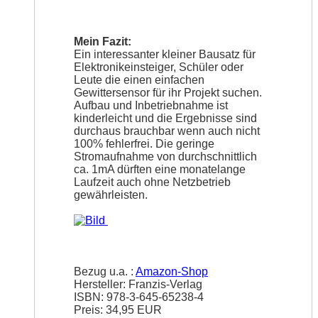
Mein Fazit:
Ein interessanter kleiner Bausatz für
Elektronikeinsteiger, Schüler oder
Leute die einen einfachen
Gewittersensor für ihr Projekt suchen.
Aufbau und Inbetriebnahme ist
kinderleicht und die Ergebnisse sind
durchaus brauchbar wenn auch nicht
100% fehlerfrei. Die geringe
Stromaufnahme von durchschnittlich
ca. 1mA dürften eine monatelange
Laufzeit auch ohne Netzbetrieb
gewährleisten.
Bezug u.a. :
Amazon-Shop
Hersteller: Franzis-Verlag
ISBN: 978-3-645-65238-4
Preis: 34,95 EUR