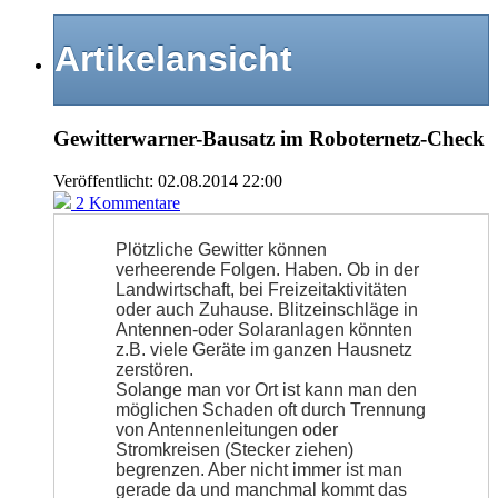
Artikelansicht
Gewitterwarner-Bausatz im Roboternetz-Check
Veröffentlicht: 02.08.2014 22:00
2 Kommentare
Plötzliche Gewitter können
verheerende Folgen. Haben. Ob in der
Landwirtschaft, bei Freizeitaktivitäten
oder auch Zuhause. Blitzeinschläge in
Antennen-oder Solaranlagen könnten
z.B. viele Geräte im ganzen Hausnetz
zerstören.
Solange man vor Ort ist kann man den
möglichen Schaden oft durch Trennung
von Antennenleitungen oder
Stromkreisen (Stecker ziehen)
begrenzen. Aber nicht immer ist man
gerade da und manchmal kommt das