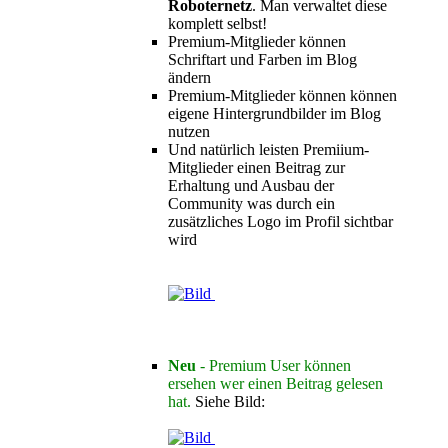
Roboternetz
. Man verwaltet diese
komplett selbst!
Premium-Mitglieder können
Schriftart und Farben im Blog
ändern
Premium-Mitglieder können können
eigene Hintergrundbilder im Blog
nutzen
Und natürlich leisten Premiium-
Mitglieder einen Beitrag zur
Erhaltung und Ausbau der
Community was durch ein
zusätzliches Logo im Profil sichtbar
wird
Neu
- Premium User können
ersehen wer einen Beitrag gelesen
hat.
Siehe Bild: