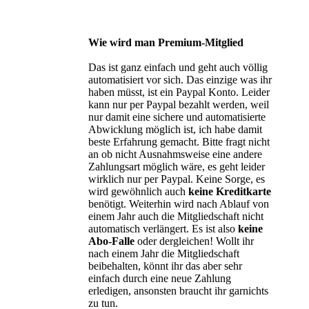
Wie wird man Premium-Mitglied
Das ist ganz einfach und geht auch völlig
automatisiert vor sich. Das einzige was ihr
haben müsst, ist ein Paypal Konto. Leider
kann nur per Paypal bezahlt werden, weil
nur damit eine sichere und automatisierte
Abwicklung möglich ist, ich habe damit
beste Erfahrung gemacht. Bitte fragt nicht
an ob nicht Ausnahmsweise eine andere
Zahlungsart möglich wäre, es geht leider
wirklich nur per Paypal. Keine Sorge, es
wird gewöhnlich auch
keine Kreditkarte
benötigt. Weiterhin wird nach Ablauf von
einem Jahr auch die Mitgliedschaft nicht
automatisch verlängert. Es ist also
keine
Abo-Falle
oder dergleichen! Wollt ihr
nach einem Jahr die Mitgliedschaft
beibehalten, könnt ihr das aber sehr
einfach durch eine neue Zahlung
erledigen, ansonsten braucht ihr garnichts
zu tun.