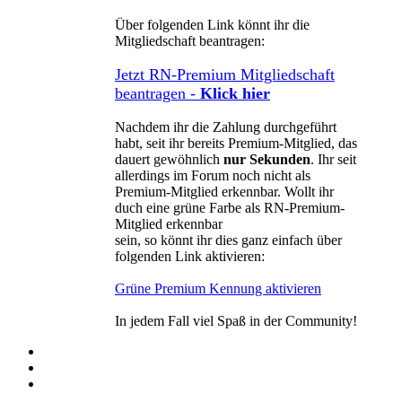
Über folgenden Link könnt ihr die
Mitgliedschaft beantragen:
Jetzt RN-Premium Mitgliedschaft
beantragen -
Klick hier
Nachdem ihr die Zahlung durchgeführt
habt, seit ihr bereits Premium-Mitglied, das
dauert gewöhnlich
nur Sekunden
. Ihr seit
allerdings im Forum noch nicht als
Premium-Mitglied erkennbar. Wollt ihr
duch eine grüne Farbe als RN-Premium-
Mitglied erkennbar
sein, so könnt ihr dies ganz einfach über
folgenden Link aktivieren:
Grüne Premium Kennung aktivieren
In jedem Fall viel Spaß in der Community!