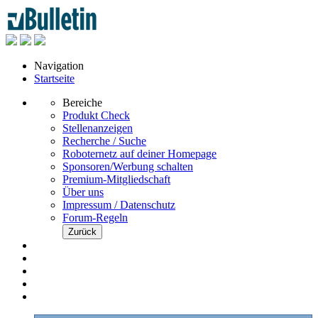
Navigation
Startseite
Bereiche
Produkt Check
Stellenanzeigen
Recherche / Suche
Roboternetz auf deiner Homepage
Sponsoren/Werbung schalten
Premium-Mitgliedschaft
Über uns
Impressum / Datenschutz
Forum-Regeln
Zurück