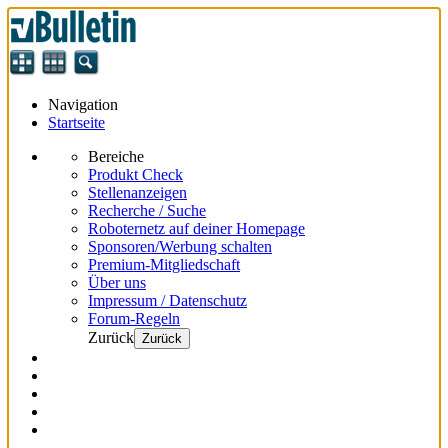
Navigation
Startseite
Bereiche
Produkt Check
Stellenanzeigen
Recherche / Suche
Roboternetz auf deiner Homepage
Sponsoren/Werbung schalten
Premium-Mitgliedschaft
Über uns
Impressum / Datenschutz
Forum-Regeln
Zurück
Zurück