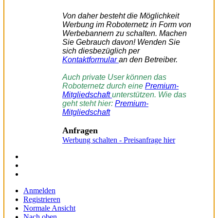
Von daher besteht die Möglichkeit
Werbung im Roboternetz in Form von
Werbebannern zu schalten. Machen
Sie Gebrauch davon!
Wenden Sie
sich diesbezüglich per
Kontaktformular
an den Betreiber.
Auch private User können das
Roboternetz durch eine
Premium-
Mitgliedschaft
unterstützen. Wie das
geht steht hier:
Premium-
Mitgliedschaft
Anfragen
Werbung schalten - Preisanfrage hier
Anmelden
Registrieren
Normale Ansicht
Nach oben