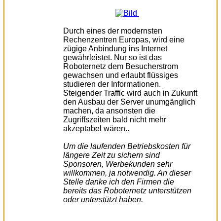
Durch eines der modernsten
Rechenzentren Europas
, wird eine
zügige Anbindung ins Internet
gewährleistet. Nur so ist das
Roboternetz dem Besucherstrom
gewachsen und erlaubt flüssiges
studieren der Informationen.
Steigender Traffic wird auch in Zukunft
den Ausbau der Server unumgänglich
machen, da ansonsten die
Zugriffszeiten bald nicht mehr
akzeptabel wären..
Um die laufenden Betriebskosten für
längere Zeit zu sichern sind
Sponsoren, Werbekunden sehr
willkommen, ja notwendig. An dieser
Stelle danke ich den Firmen die
bereits das Roboternetz unterstützen
oder unterstützt haben.