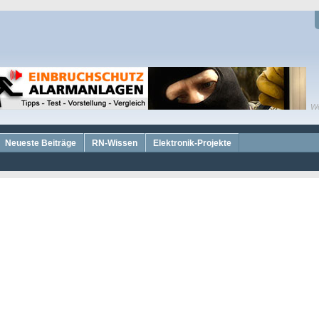
W
Neueste Beiträge
RN-Wissen
Elektronik-Projekte