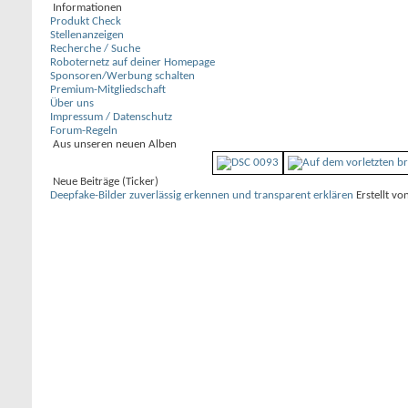
Informationen
Produkt Check
Stellenanzeigen
Recherche / Suche
Roboternetz auf deiner Homepage
Sponsoren/Werbung schalten
Premium-Mitgliedschaft
Über uns
Impressum / Datenschutz
Forum-Regeln
Aus unseren neuen Alben
Neue Beiträge (Ticker)
Deepfake-Bilder zuverlässig erkennen und transparent erklären
Erstellt vo