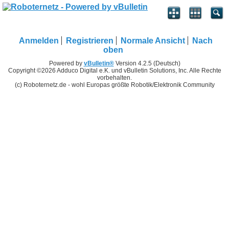
Anmelden
Registrieren
Normale Ansicht
Nach
oben
Powered by
vBulletin®
Version 4.2.5 (Deutsch)
Copyright ©2026 Adduco Digital e.K. und vBulletin Solutions, Inc. Alle Rechte
vorbehalten.
(c) Roboternetz.de - wohl Europas größte Robotik/Elektronik Community