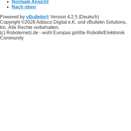
Normale Ansicht
Nach oben
Powered by
vBulletin®
Version 4.2.5 (Deutsch)
Copyright ©2026 Adduco Digital e.K. und vBulletin Solutions,
Inc. Alle Rechte vorbehalten.
(c) Roboternetz.de - wohl Europas größte Robotik/Elektronik
Community