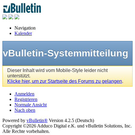
Navigation
Kalender
vBulletin-Systemmitteilung
Dieser Inhalt wird vom Mobile-Style leider nicht
unterstützt.
Klicke hier, um zur Startseite des Forums zu gelangen
.
Anmelden
Registrieren
Normale Ansicht
Nach oben
Powered by
vBulletin®
Version 4.2.5 (Deutsch)
Copyright ©2026 Adduco Digital e.K. und vBulletin Solutions, Inc.
Alle Rechte vorbehalten.