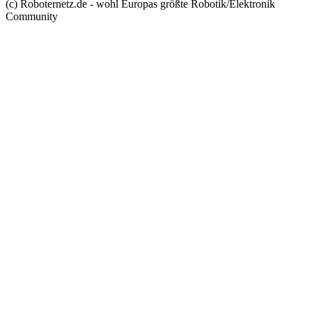
(c) Roboternetz.de - wohl Europas größte Robotik/Elektronik
Community