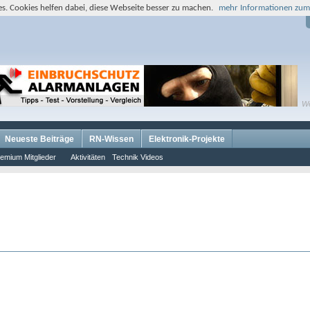
s. Cookies helfen dabei, diese Webseite besser zu machen.
mehr Informationen zum
W
Neueste Beiträge
RN-Wissen
Elektronik-Projekte
emium Mitglieder
Aktivitäten
Technik Videos