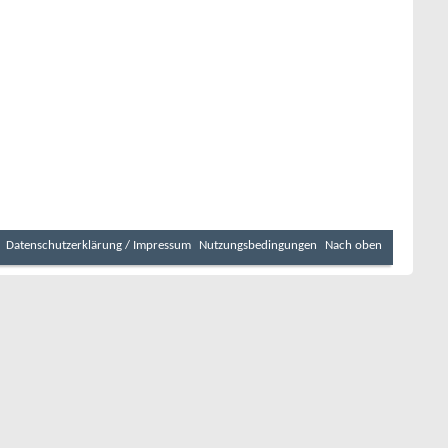
Datenschutzerklärung / Impressum
Nutzungsbedingungen
Nach oben