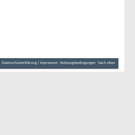
Datenschutzerklärung / Impressum
Nutzungsbedingungen
Nach oben