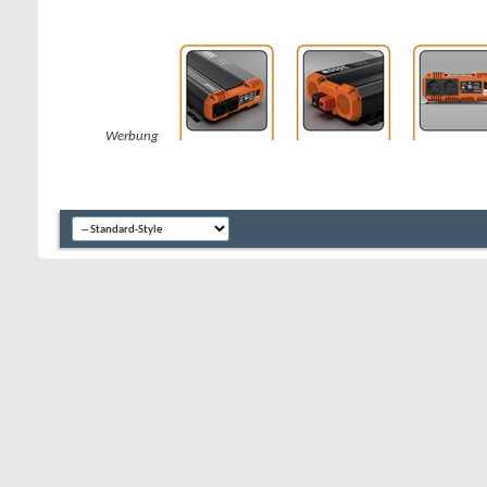
Werbung