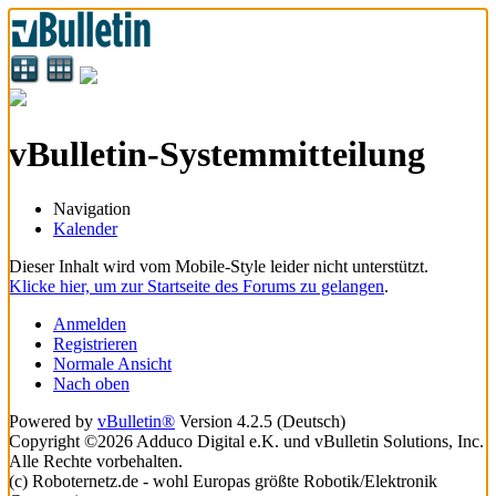
vBulletin-Systemmitteilung
Navigation
Kalender
Dieser Inhalt wird vom Mobile-Style leider nicht unterstützt.
Klicke hier, um zur Startseite des Forums zu gelangen
.
Anmelden
Registrieren
Normale Ansicht
Nach oben
Powered by
vBulletin®
Version 4.2.5 (Deutsch)
Copyright ©2026 Adduco Digital e.K. und vBulletin Solutions, Inc.
Alle Rechte vorbehalten.
(c) Roboternetz.de - wohl Europas größte Robotik/Elektronik