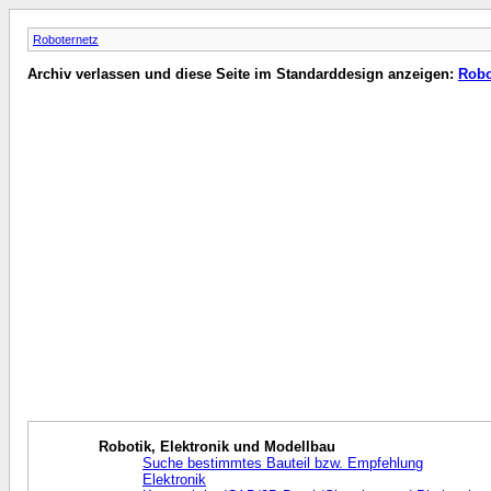
Roboternetz
Archiv verlassen und diese Seite im Standarddesign anzeigen:
Robo
Robotik, Elektronik und Modellbau
Suche bestimmtes Bauteil bzw. Empfehlung
Elektronik