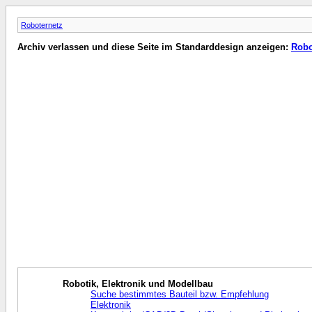
Roboternetz
Archiv verlassen und diese Seite im Standarddesign anzeigen:
Robo
Robotik, Elektronik und Modellbau
Suche bestimmtes Bauteil bzw. Empfehlung
Elektronik