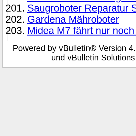
Saugroboter Reparatur S
Gardena Mähroboter
Midea M7 fährt nur noch
Powered by vBulletin® Version 4.
und vBulletin Solutions