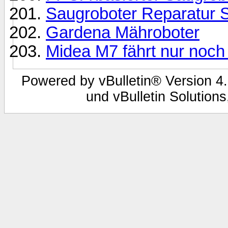
Saugroboter Reparatur S
Gardena Mähroboter
Midea M7 fährt nur noch
Powered by vBulletin® Version 4.
und vBulletin Solutions