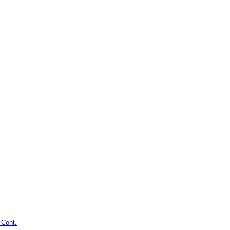
 Cont.