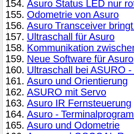
Asuro Status LED nur ro
Odometrie von Asuro
Asuro Transceiver bringt
Ultraschall für Asuro
Kommunikation zwischen
Neue Software für Asuro
Ultraschall bei ASURO -
Asuro und Orientierung
ASURO mit Servo
Asuro IR Fernsteuerung
Asuro - Terminalprogram
Asuro und Odometrie