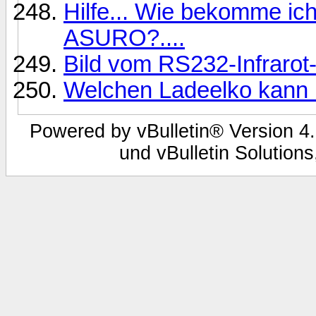
Hilfe... Wie bekomme i
ASURO?....
Bild vom RS232-Infrarot
Welchen Ladeelko kann 
Powered by vBulletin® Version 4.
und vBulletin Solutions