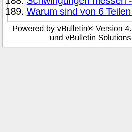
Schwingungen messen - 
Warum sind von 6 Teilen 
Powered by vBulletin® Version 4.
und vBulletin Solutions