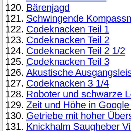
Bärenjagd
Schwingende Kompassn
Codeknacken Teil 1
Codeknacken Teil 2
Codeknacken Teil 2 1/2
Codeknacken Teil 3
Akustische Ausgangslei
Codeknacken 3 1/4
Roboter und schwarze L
Zeit und Höhe in Google
Getriebe mit hoher Über
Knickhalm Saugheber Vi