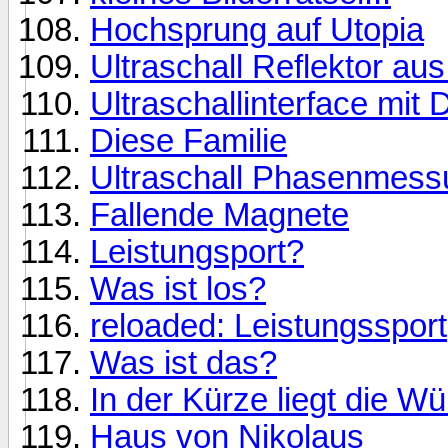
Hochsprung auf Utopia
Ultraschall Reflektor a
Ultraschallinterface mit
Diese Familie
Ultraschall Phasenmess
Fallende Magnete
Leistungsport?
Was ist los?
reloaded: Leistungssport
Was ist das?
In der Kürze liegt die Wü
Haus von Nikolaus