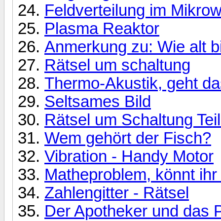
Feldverteilung im Mikro
Plasma Reaktor
Anmerkung zu: Wie alt b
Rätsel um schaltung
Thermo-Akustik, geht da
Seltsames Bild
Rätsel um Schaltung Teil
Wem gehört der Fisch?
Vibration - Handy Motor
Matheproblem, könnt ihr
Zahlengitter - Rätsel
Der Apotheker und das 