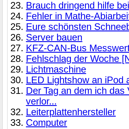
Brauch dringend hilfe bei
Fehler in Mathe-Abiarbei
Eure schönsten Schneeb
Server bauen
KFZ-CAN-Bus Messwerte
Fehlschlag der Woche [
Lichtmaschine
LED Lightshow an iPod 
Der Tag an dem ich das 
verlor...
Leiterplattenhersteller
Computer