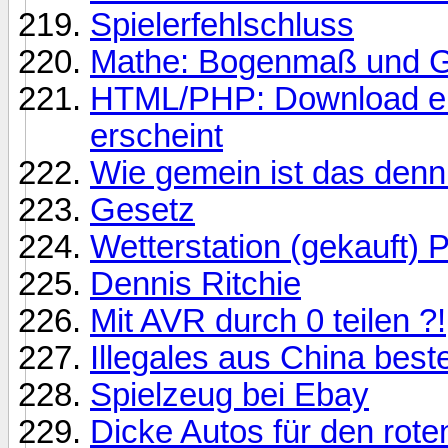
Spielerfehlschluss
Mathe: Bogenmaß und 
HTML/PHP: Download ei
erscheint
Wie gemein ist das denn!
Gesetz
Wetterstation (gekauft) 
Dennis Ritchie
Mit AVR durch 0 teilen ?!
Illegales aus China beste
Spielzeug bei Ebay
Dicke Autos für den rote