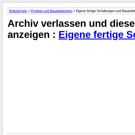
Roboternetz
>
Projekte und Bauanleitungen
> Eigene fertige Schaltungen und Bauanle
Archiv verlassen und diese
anzeigen :
Eigene fertige 