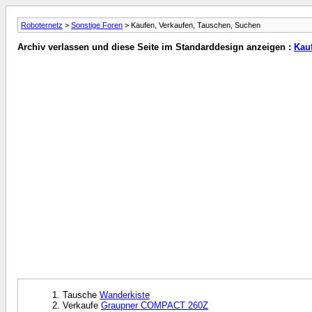
Roboternetz
>
Sonstige Foren
> Kaufen, Verkaufen, Tauschen, Suchen
Archiv verlassen und diese Seite im Standarddesign anzeigen :
Kau
Tausche
Wanderkiste
Verkaufe
Graupner COMPACT 260Z