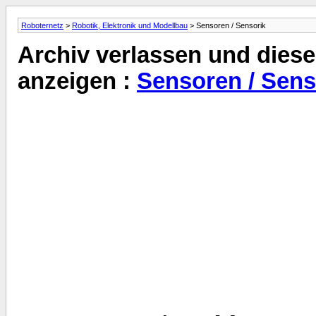
Roboternetz
>
Robotik, Elektronik und Modellbau
> Sensoren / Sensorik
Archiv verlassen und diese
anzeigen :
Sensoren / Sens