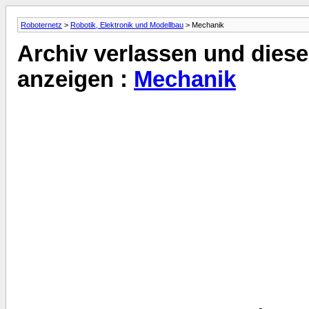
Roboternetz
>
Robotik, Elektronik und Modellbau
> Mechanik
Archiv verlassen und diese
anzeigen :
Mechanik