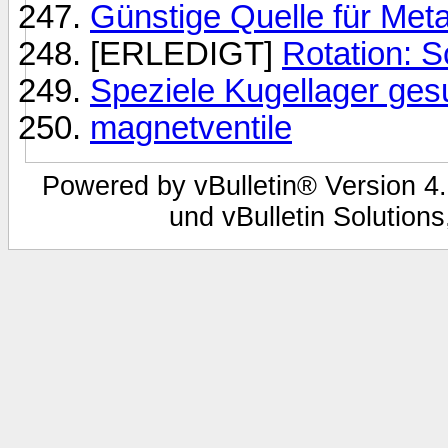
Günstige Quelle für Met
[ERLEDIGT]
Rotation: Sc
Speziele Kugellager ges
magnetventile
Powered by vBulletin® Version 4.
und vBulletin Solutions